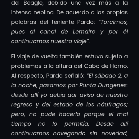
del Beagle, debido una vez más a la
intensa neblina. De acuerdo a las propias
palabras del teniente Pardo:
“Torcimos,
pues al canal de Lemaire y por él
continuamos nuestro viaje”.
El viaje de vuelta también estuvo sujeto a
problemas a la altura del Cabo de Horno.
Al respecto, Pardo señaló:
“El sábado 2, a
la noche, pasamos por Punta Dungenes:
desde allí yo debía dar aviso de nuestro
regreso y del estado de los náufragos;
pero, no pude hacerlo porque el mal
tiempo no lo permitía. Desde allí
continuamos navegando sin novedad,