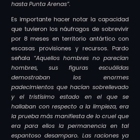
hasta Punta Arenas”
.
Es importante hacer notar la capacidad
que tuvieron los náufragos de sobrevivir
por 8 meses en territorio antártico con
escasas provisiones y recursos. Pardo
señala
“Aquellos hombres no parecían
hombres, sus figuras escuálidas
demostraban los enormes
padecimientos que hacían sobrellevado
y el tristísimo estado en el que se
hallaban con respecto a la limpieza, era
la prueba más manifiesta de lo cruel que
era para ellos la permanencia en tal
espantoso desamparo. Las raciones ya