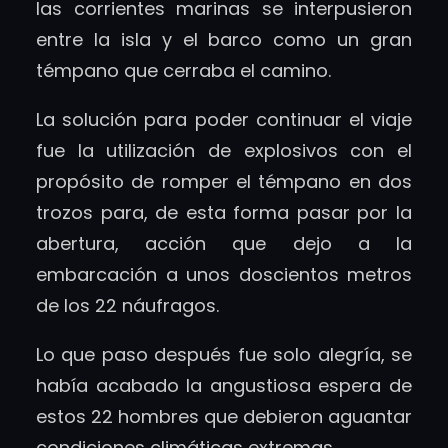
las corrientes marinas se interpusieron
entre la isla y el barco como un gran
témpano que cerraba el camino.
La solución para poder continuar el viaje
fue la utilización de explosivos con el
propósito de romper el témpano en dos
trozos para, de esta forma pasar por la
abertura, acción que dejo a la
embarcación a unos doscientos metros
de los 22 náufragos.
Lo que paso después fue solo alegría, se
había acabado la angustiosa espera de
estos 22 hombres que debieron aguantar
condiciones climáticas extremas.