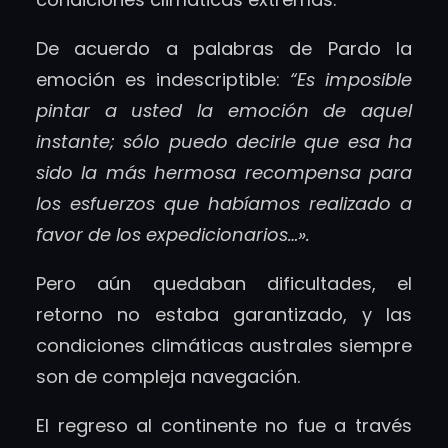
De acuerdo a palabras de Pardo la
emoción es indescriptible:
“Es imposible
pintar a usted la emoción de aquel
instante; sólo puedo decirle que esa ha
sido la más hermosa recompensa para
los esfuerzos que habíamos realizado a
favor de los expedicionarios…».
Pero aún quedaban dificultades, el
retorno no estaba garantizado, y las
condiciones climáticas australes siempre
son de compleja navegación.
El regreso al continente no fue a través