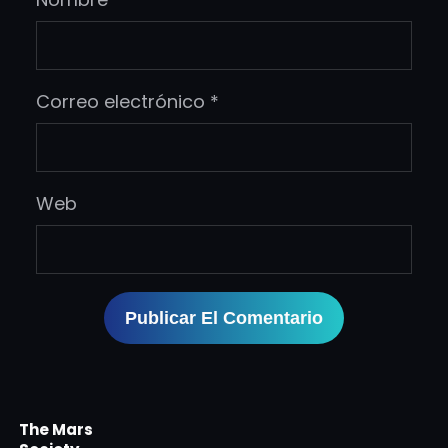
Correo electrónico
*
Web
The Mars