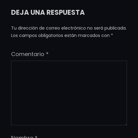
DEJA UNA RESPUESTA
Tu dirección de correo electrónico no será publicada.
Los campos obligatorios están marcados con
*
Comentario
*
Nombre
*