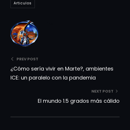
Articulos
Admin
PREV POST
¿Cómo sería vivir en Marte?, ambientes
ICE: un paralelo con la pandemia
NEXT POST
El mundo 1.5 grados más cálido