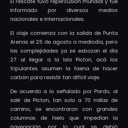
El rescate tuvo repercusión mundial y fue
informado por diversos medios
nacionales e internacionales.
El viaje comienza con la salida de Punta
Arenas el 25 de agosto a mediodía, pero
las complejidades ya se esbozan el día
27 al llegar a la Isla Picton, acá los
tripulantes asumen la faena de hacer
carbón para resistir tan difícil viaje.
De acuerdo a lo señalado por Pardo, al
salir de Picton, tan solo a 70 millas de
camino, se encontraron con grandes
columnas de hielo que impedían la
navegación, por lo cual se debió