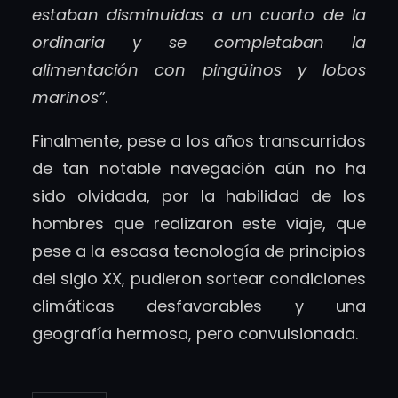
estaban disminuidas a un cuarto de la
ordinaria y se completaban la
alimentación con pingüinos y lobos
marinos”
.
Finalmente, pese a los años transcurridos
de tan notable navegación aún no ha
sido olvidada, por la habilidad de los
hombres que realizaron este viaje, que
pese a la escasa tecnología de principios
del siglo XX, pudieron sortear condiciones
climáticas desfavorables y una
geografía hermosa, pero convulsionada.