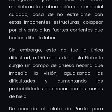
maniobran la embarcación con especial
cuidado, cosa de no estrellarse con
estas imponentes estructuras, colapsar
por el viento o las fuertes corrientes que
hacían difícil la labor.
Sin embargo, esto no fue la única
dificultad, a 150 millas de la Isla Elefante
surgió un campo de gruesa neblina que
impedía la visión, agudizando las
dificultades y aumentando las
probabilidades de chocar con las masas
de hielo.
De acuerdo al relato de Pardo, para