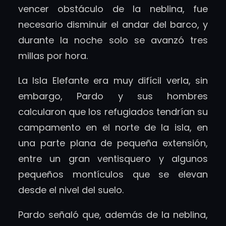
vencer obstáculo de la neblina, fue
necesario disminuir el andar del barco, y
durante la noche solo se avanzó tres
millas por hora.
La Isla Elefante era muy difícil verla, sin
embargo, Pardo y sus hombres
calcularon que los refugiados tendrían su
campamento en el norte de la isla, en
una parte plana de pequeña extensión,
entre un gran ventisquero y algunos
pequeños montículos que se elevan
desde el nivel del suelo.
Pardo señaló que, además de la neblina,