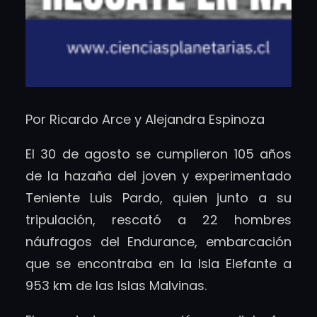
Por Ricardo Arce y Alejandra Espinoza
El 30 de agosto se cumplieron 105 años
de la hazaña del joven y experimentado
Teniente Luis Pardo, quien junto a su
tripulación, rescató a 22 hombres
náufragos del Endurance, embarcación
que se encontraba en la Isla Elefante a
953 km de las Islas Malvinas.