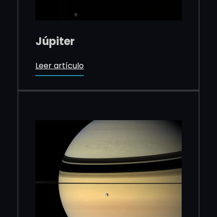
Júpiter
Leer artículo