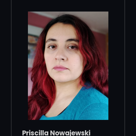
Priscilla Nowajewski