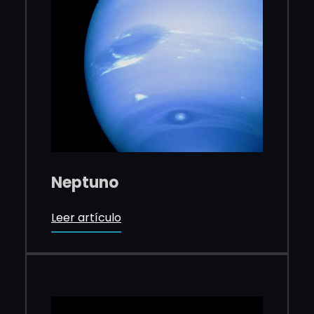
Neptuno
Leer artículo