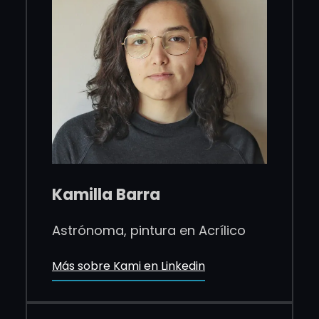
Kamilla Barra
Astrónoma, pintura en Acrílico
Más sobre Kami en Linkedin