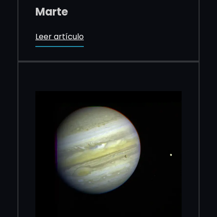
Marte
Leer artículo