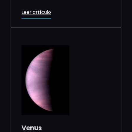
Leer artículo
Venus