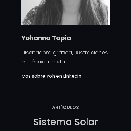
Yohanna Tapia
Diseñadora gráfica, ilustraciones
en técnica mixta.
Más sobre Yoh en Linkedin
ARTÍCULOS
Sistema Solar