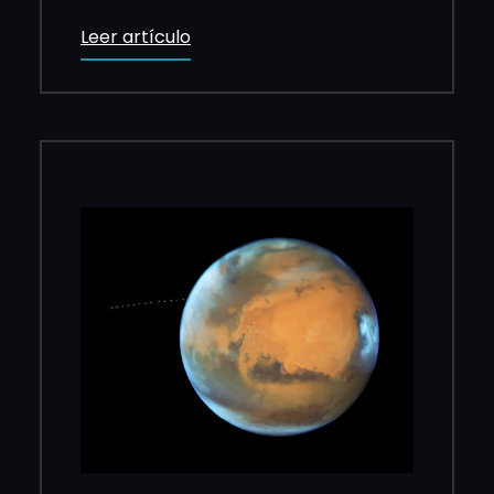
Leer artículo