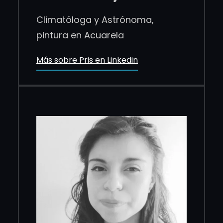
Climatóloga y Astrónoma,
pintura en Acuarela
Más sobre Pris en Linkedin