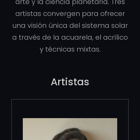
arte y la ciencia planetaria. Tres
artistas convergen para ofrecer
una visión única del sistema solar
a través de la acuarela, el acrílico
y técnicas mixtas.
Artistas