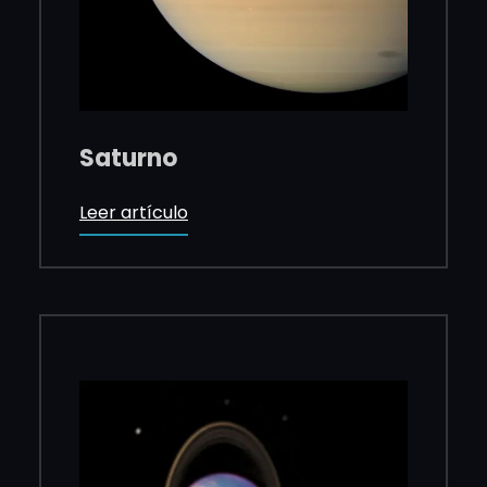
Saturno
Leer artículo