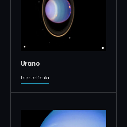
Urano
Leer artículo