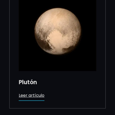
Plutón
Leer artículo