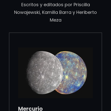
Escritos y editados por Priscilla
Nowajewski, Kamilla Barra y Heriberto
Meza
Mercurio