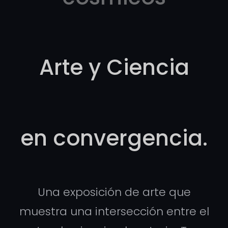
Arte y Ciencia
en convergencia.
Una exposición de arte que
muestra una intersección entre el