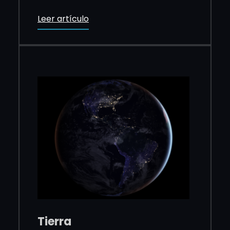
Leer artículo
Tierra