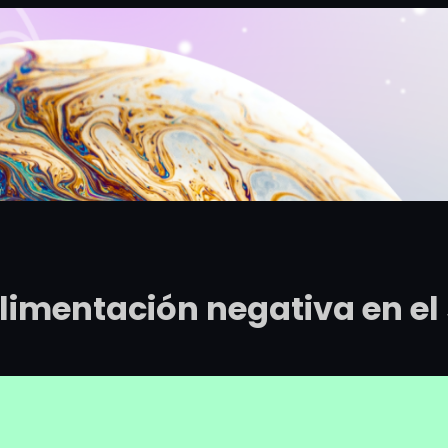
limentación negativa en el