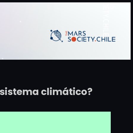
 sistema climático?