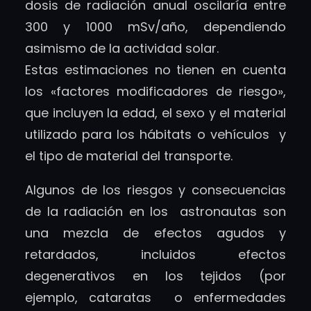
dosis de radiación anual oscilaría entre
300 y 1000 mSv/año, dependiendo
asimismo de la actividad solar.
Estas estimaciones no tienen en cuenta
los «factores modificadores de riesgo»,
que incluyen la edad, el sexo y el material
utilizado para los hábitats o vehículos y
el tipo de material del transporte.
Algunos de los riesgos y consecuencias
de la radiación en los astronautas son
una mezcla de efectos agudos y
retardados, incluidos efectos
degenerativos en los tejidos (por
ejemplo, cataratas o enfermedades