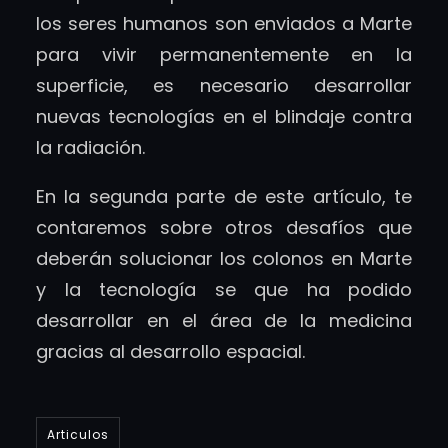
los seres humanos son enviados a Marte
para vivir permanentemente en la
superficie, es necesario desarrollar
nuevas tecnologías en el blindaje contra
la radiación.
En la segunda parte de este artículo, te
contaremos sobre otros desafíos que
deberán solucionar los colonos en Marte
y la tecnología se que ha podido
desarrollar en el área de la medicina
gracias al desarrollo espacial.
Articulos