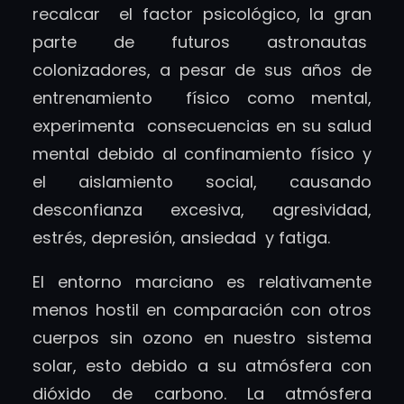
recalcar el factor psicológico, la gran
parte de futuros astronautas
colonizadores, a pesar de sus años de
entrenamiento físico como mental,
experimenta consecuencias en su salud
mental debido al confinamiento físico y
el aislamiento social, causando
desconfianza excesiva, agresividad,
estrés, depresión, ansiedad y fatiga.
El entorno marciano es relativamente
menos hostil en comparación con otros
cuerpos sin ozono en nuestro sistema
solar, esto debido a su atmósfera con
dióxido de carbono. La atmósfera