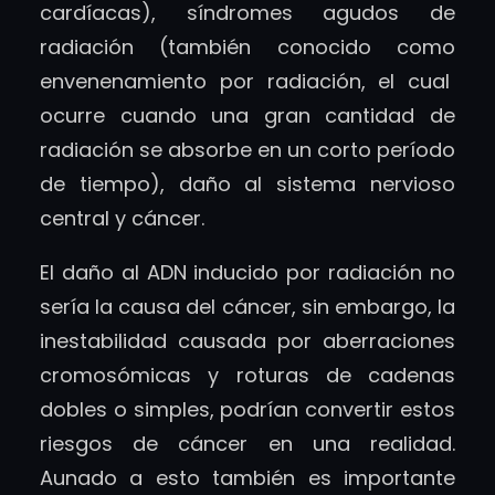
cardíacas), síndromes agudos de
radiación (también conocido como
envenenamiento por radiación, el cual
ocurre cuando una gran cantidad de
radiación se absorbe en un corto período
de tiempo), daño al sistema nervioso
central y cáncer.
El daño al ADN inducido por radiación no
sería la causa del cáncer, sin embargo, la
inestabilidad causada por aberraciones
cromosómicas y roturas de cadenas
dobles o simples, podrían convertir estos
riesgos de cáncer en una realidad.
Aunado a esto también es importante