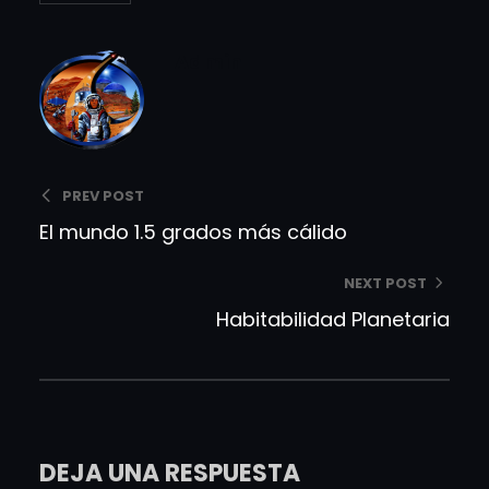
Admin
PREV POST
El mundo 1.5 grados más cálido
NEXT POST
Habitabilidad Planetaria
DEJA UNA RESPUESTA