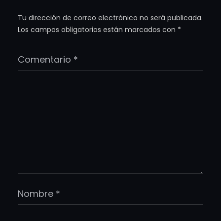
Tu dirección de correo electrónico no será publicada.
Los campos obligatorios están marcados con
*
Comentario
*
Nombre
*