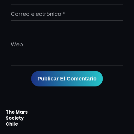
Correo electrónico
*
Web
The Mars
Society
Chile