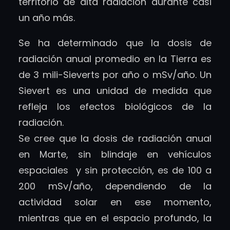
territorio de alta radiación durante casi
un año más.
Se ha determinado que la dosis de
radiación anual promedio en la Tierra es
de 3 mili-Sieverts por año o mSv/año. Un
Sievert es una unidad de medida que
refleja los efectos biológicos de la
radiación.
Se cree que la dosis de radiación anual
en Marte, sin blindaje en vehículos
espaciales y sin protección, es de 100 a
200 mSv/año, dependiendo de la
actividad solar en ese momento,
mientras que en el espacio profundo, la