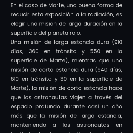
En el caso de Marte, una buena forma de
reducir esta exposición a la radiación, es
elegir una misión de larga duración en la
superficie del planeta rojo.
Una misión de larga estancia dura (910
días, 360 en tránsito y 550 en la
superficie de Marte), mientras que una
misión de corta estancia dura (640 días,
610 en tránsito y 30 en la superficie de
Marte), la misión de corta estancia hace
que los astronautas viajen a través del
espacio profundo durante casi un año
más que la misión de larga estancia,
manteniendo a los astronautas en