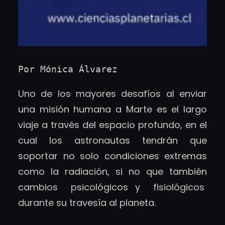
Por Mónica Álvarez
Uno de los mayores desafíos al enviar
una misión humana a Marte es el largo
viaje a través del espacio profundo, en el
cual los astronautas tendrán que
soportar no solo condiciones extremas
como la radiación, si no que también
cambios psicológicos y fisiológicos
durante su travesía al planeta.