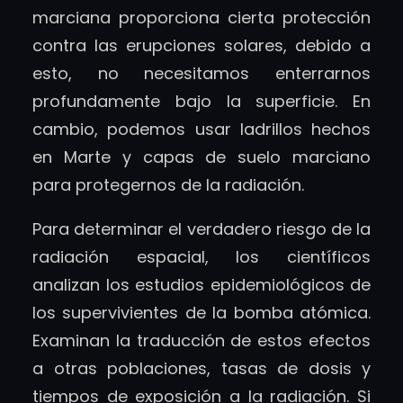
marciana proporciona cierta protección
contra las erupciones solares, debido a
esto, no necesitamos enterrarnos
profundamente bajo la superficie. En
cambio, podemos usar ladrillos hechos
en Marte y capas de suelo marciano
para protegernos de la radiación.
Para determinar el verdadero riesgo de la
radiación espacial, los científicos
analizan los estudios epidemiológicos de
los supervivientes de la bomba atómica.
Examinan la traducción de estos efectos
a otras poblaciones, tasas de dosis y
tiempos de exposición a la radiación. Si