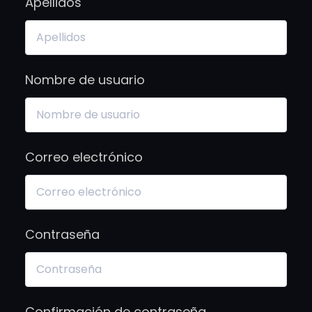
Apellidos
Nombre de usuario
Correo electrónico
Contraseña
Confirmación de contraseña