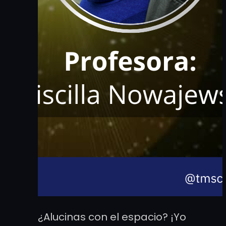
¿Alucinas con el espacio? ¡Yo