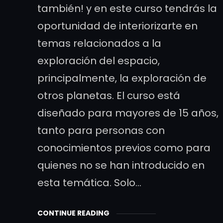
también! y en este curso tendrás la
oportunidad de interiorizarte en
temas relacionados a la
exploración del espacio,
principalmente, la exploración de
otros planetas. El curso está
diseñado para mayores de 15 años,
tanto para personas con
conocimientos previos como para
quienes no se han introducido en
esta temática. Solo…
CONTINUE READING