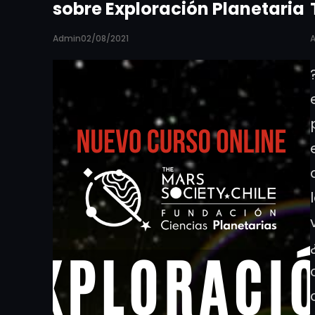
sobre Exploración Planetaria
Admin
02/08/2021