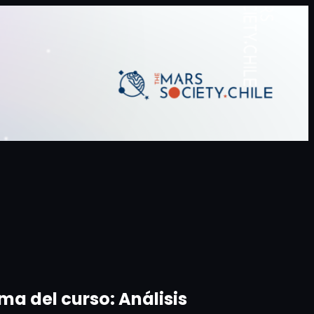
a del curso: Análisis