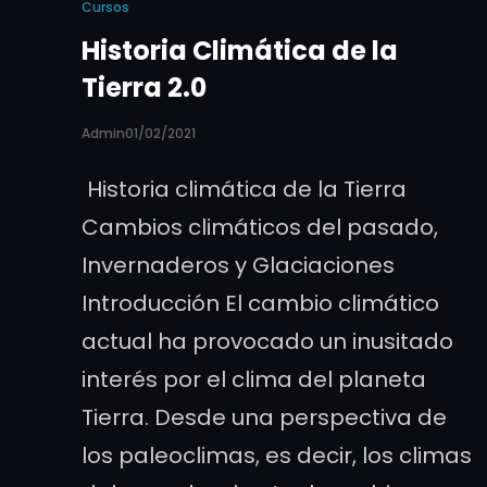
Cursos
Historia Climática de la
Tierra 2.0
Admin
01/02/2021
Historia climática de la Tierra
Cambios climáticos del pasado,
Invernaderos y Glaciaciones
Introducción El cambio climático
actual ha provocado un inusitado
interés por el clima del planeta
Tierra. Desde una perspectiva de
los paleoclimas, es decir, los climas