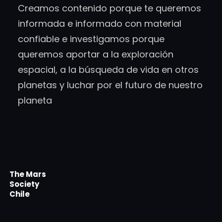
Creamos contenido porque te queremos
informada e informado con material
confiable e investigamos porque
queremos aportar a la exploración
espacial, a la búsqueda de vida en otros
planetas y luchar por el futuro de nuestro
planeta
The Mars
Society
Chile