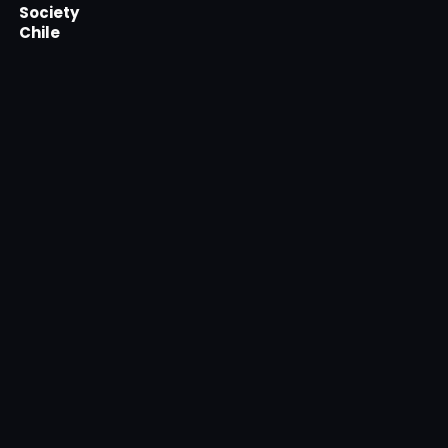
Society
Chile