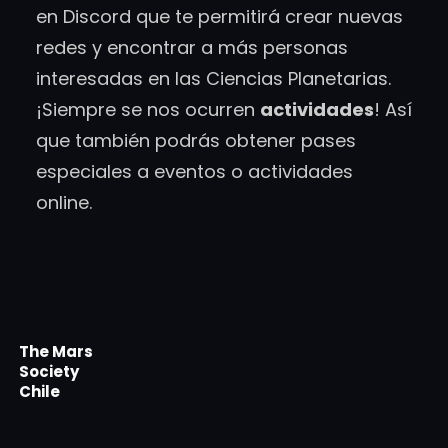
en Discord que te permitirá crear nuevas
redes y encontrar a más personas
interesadas en las Ciencias Planetarias.
¡Siempre se nos ocurren
actividades
! Así
que también podrás obtener pases
especiales a eventos o actividades
online.
The Mars
Society
Chile