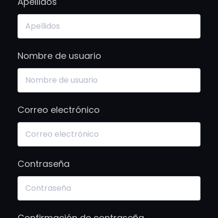
Apellidos
Nombre de usuario
Correo electrónico
Contraseña
Confirmación de contraseña