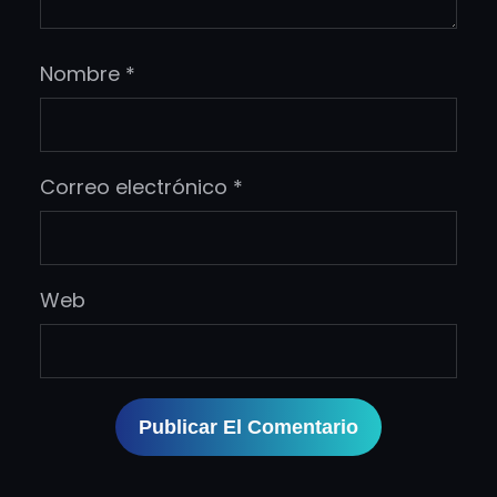
Nombre
*
Correo electrónico
*
Web