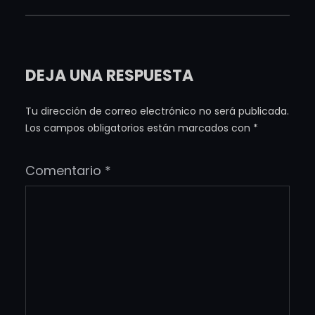
DEJA UNA RESPUESTA
Tu dirección de correo electrónico no será publicada.
Los campos obligatorios están marcados con
*
Comentario
*