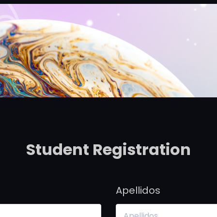
Student Registration
Apellidos