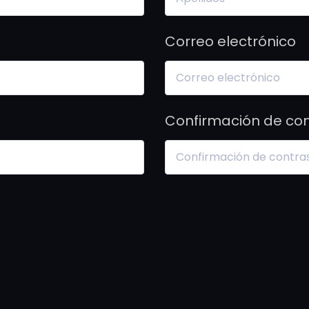
Correo electrónico
Confirmación de co