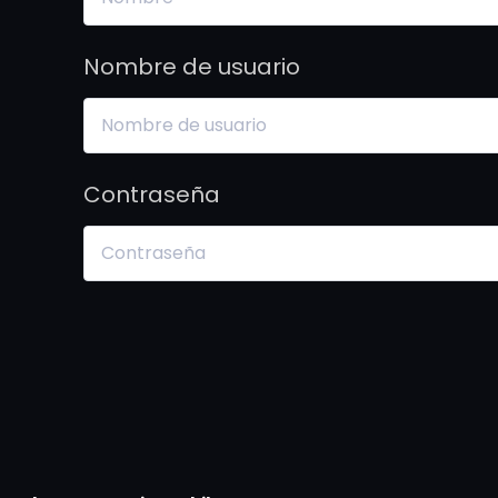
Nombre de usuario
Contraseña