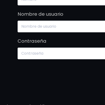
Nombre de usuario
Contraseña