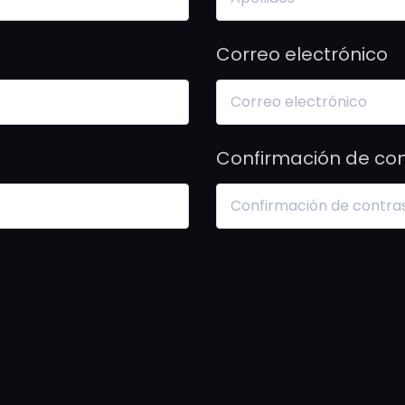
Correo electrónico
Confirmación de co