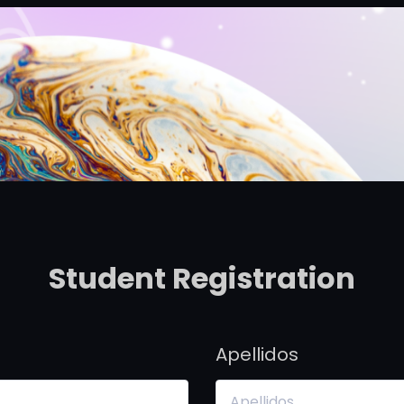
Student Registration
Apellidos