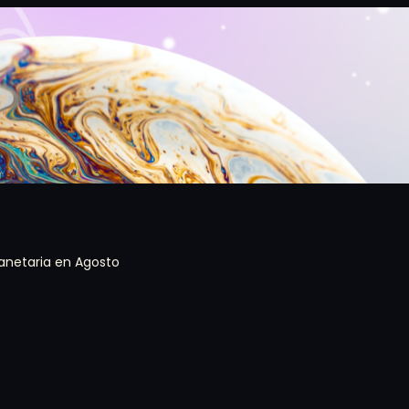
lanetaria en Agosto