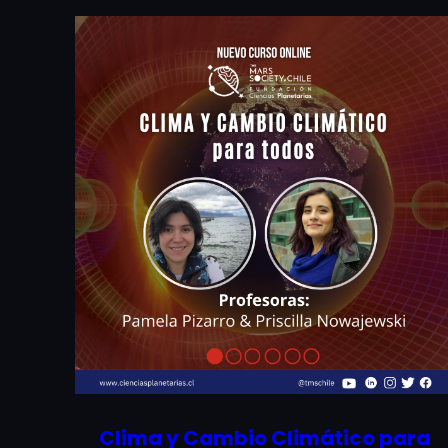
Clima y Cambio Climático para